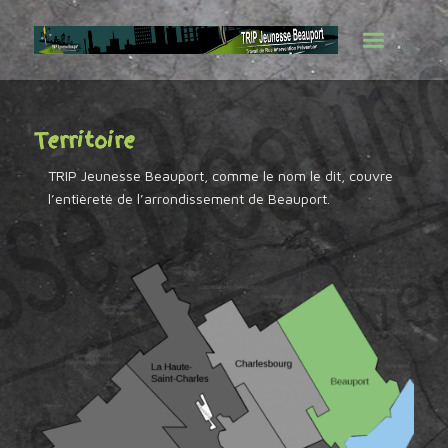
Territoire
TRIP Jeunesse Beauport, comme le nom le dit, couvre
l’entièreté de l’arrondissement de Beauport.