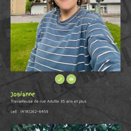
Josianne
Travailleuse de rue Adulte 35 ans et plus
cell : (418)262-6459