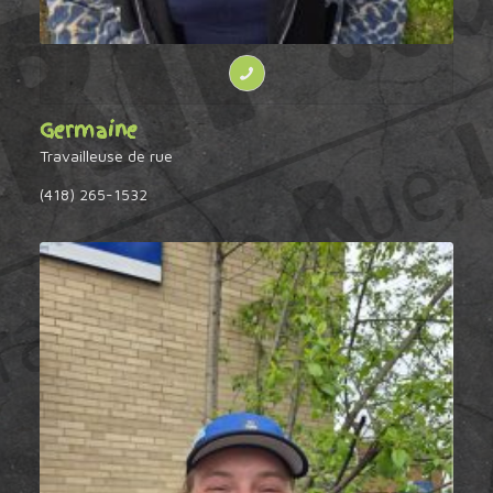
Germaine
Travailleuse de rue
(418) 265-1532