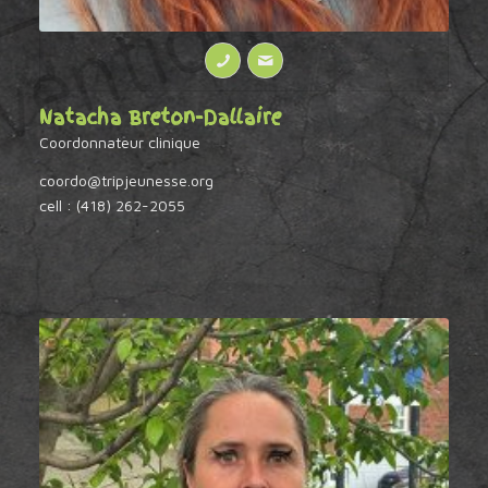
Natacha Breton-Dallaire
Coordonnateur clinique
coordo@tripjeunesse.org
cell : (418) 262-2055