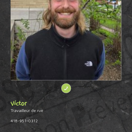
Victor
Travailleur de rue
418-951-0312