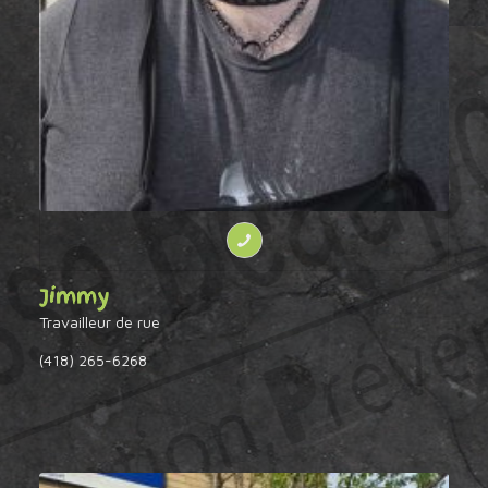
Jimmy
Travailleur de rue
(418) 265-6268