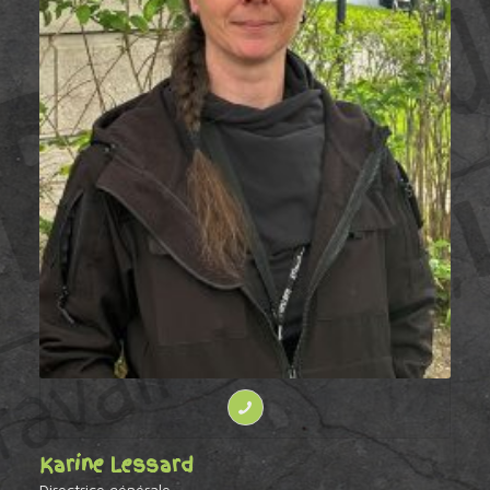
Karine Lessard
Directrice générale