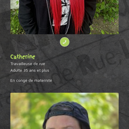
Catherine
Travailleuse de rue
Adulte 35 ans et plus
En congé de maternité