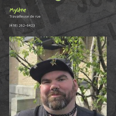
Mylène
Travailleuse de rue
(418) 262-6423