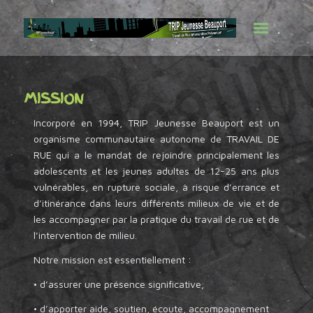
MISSION
Incorporé en 1994, TRIP Jeunesse Beauport est un
organisme communautaire autonome de TRAVAIL DE
RUE qui a le mandat de rejoindre principalement les
adolescents et les jeunes adultes de 12-25 ans plus
vulnérables, en rupture sociale, à risque d’errance et
d’itinérance dans leurs différents milieux de vie et de
les accompagner par la pratique du travail de rue et de
l’intervention de milieu.
Notre mission est essentiellement :
• d’assurer une présence significative;
• d’apporter aide, soutien, écoute, accompagnement