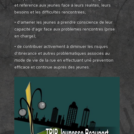
et référence aux jeunes face à leurs réalités, leurs
besoins et les difficultés rencontrées;
• d’amener les jeunes à prendre conscience de leur
capacité d’agir face aux problèmes rencontrés (prise
en charge);
• de contribuer activement à diminuer les risques
d’itinérance et autres problématiques associés au
mode de vie de la rue en effectuant une prévention
efficace et continue auprès des jeunes.